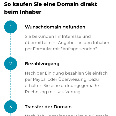
So kaufen Sie eine Domain direkt
beim Inhaber
1
Wunschdomain gefunden
Sie bekunden Ihr Interesse und
übermitteln Ihr Angebot an den Inhaber
per Formular mit "Anfrage senden".
2
Bezahlvorgang
Nach der Einigung bezahlen Sie einfach
per Paypal oder Überweisung. Dazu
erhalten Sie eine ordnungsgemäße
Rechnung mit Kaufvertrag.
3
Transfer der Domain